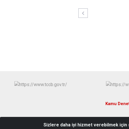
Kamu Denet
Sizlere daha iyi hizmet verebilmek için