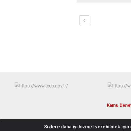
Kamu Denet
Sizlere daha iyi hizmet verebilmek için